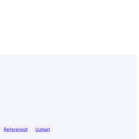
Referenssit
Uutiset