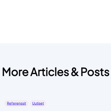
More Articles & Posts
Referenssit
Uutiset