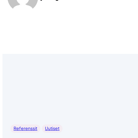
Referenssit
Uutiset