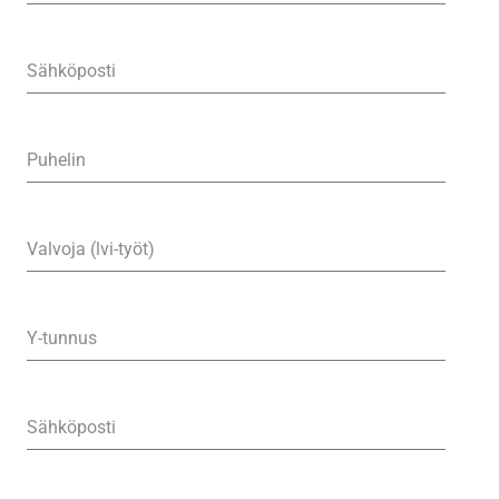
Sähköposti
Puhelin
Valvoja (lvi-työt)
Y-tunnus
Sähköposti