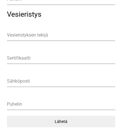
Vesieristys
Vesieristyksen tekijä
Sertifikaatti
Sähköposti
Puhelin
Lähetä