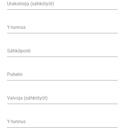
Urakoitsija (sähkötyöt)
Y-tunnus
Sähköposti
Puhelin
Valvoja (sähkötyöt)
Y-tunnus