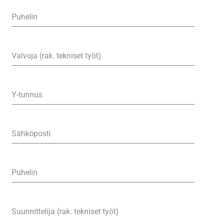
Puhelin
Valvoja (rak. tekniset työt)
Y-tunnus
Sähköposti
Puhelin
Suunnittelija (rak. tekniset työt)