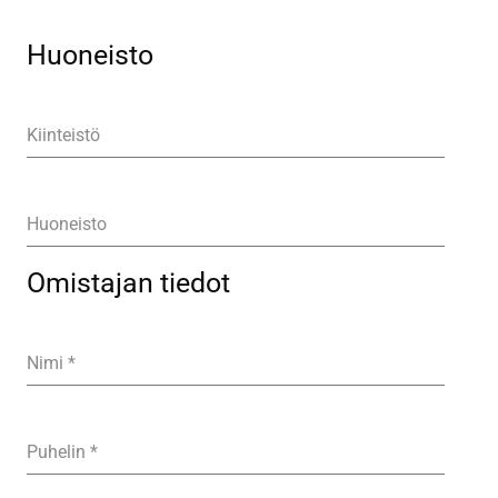
Huoneisto
Kiinteistö
Huoneisto
Omistajan tiedot
Nimi
*
Puhelin
*