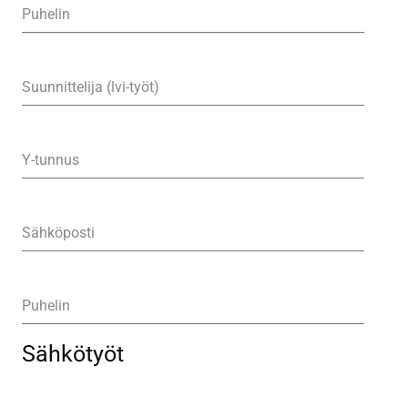
Puhelin
Suunnittelija (lvi-työt)
Y-tunnus
Sähköposti
Puhelin
Sähkötyöt